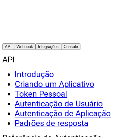
API
Webhook
Integrações
Console
API
Introdução
Criando um Aplicativo
Token Pessoal
Autenticação de Usuário
Autenticação de Aplicação
Padrões de resposta