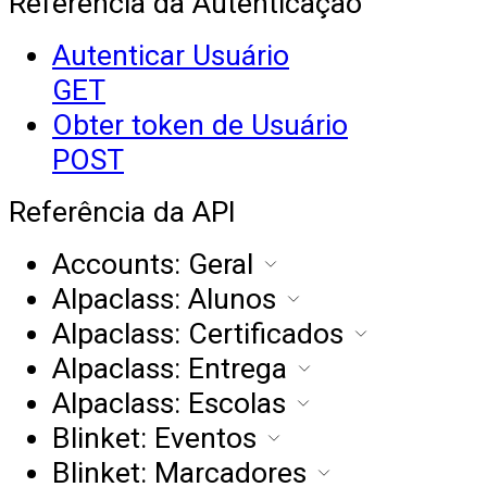
Referência da Autenticação
Autenticar Usuário
GET
Obter token de Usuário
POST
Referência da API
Accounts: Geral
Alpaclass: Alunos
Alpaclass: Certificados
Alpaclass: Entrega
Alpaclass: Escolas
Blinket: Eventos
Blinket: Marcadores