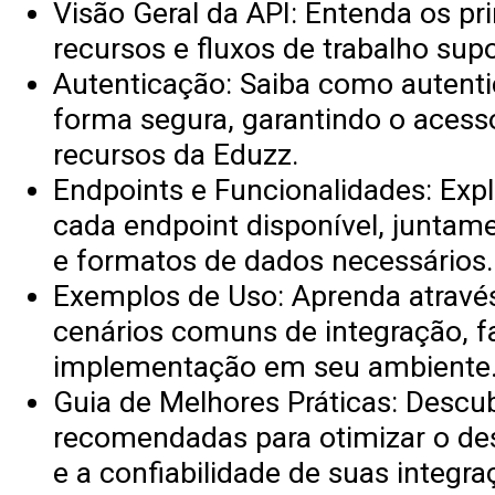
Visão Geral da API: Entenda os pri
recursos e fluxos de trabalho sup
Autenticação: Saiba como autenti
forma segura, garantindo o acess
recursos da Eduzz.
Endpoints e Funcionalidades: Exp
cada endpoint disponível, junta
e formatos de dados necessários.
Exemplos de Uso: Aprenda através
cenários comuns de integração, fa
implementação em seu ambiente
Guia de Melhores Práticas: Descub
recomendadas para otimizar o d
e a confiabilidade de suas integra