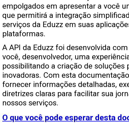
empolgados em apresentar a você u
que permitirá a integração simplificad
serviços da Eduzz em suas aplicaçõe
plataformas.
A API da Eduzz foi desenvolvida com 
você, desenvolvedor, uma experiência f
possibilitando a criação de soluções 
inovadoras. Com esta documentação
fornecer informações detalhadas, ex
diretrizes claras para facilitar sua jo
nossos serviços.
O que você pode esperar desta d