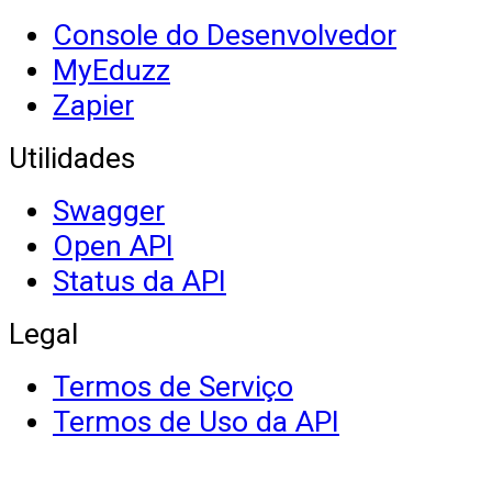
Console do Desenvolvedor
MyEduzz
Zapier
Utilidades
Swagger
Open API
Status da API
Legal
Termos de Serviço
Termos de Uso da API