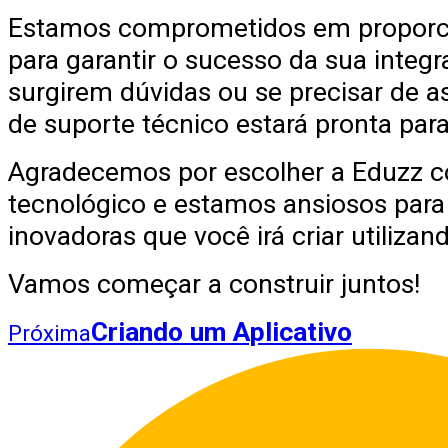
Estamos comprometidos em proporci
para garantir o sucesso da sua integ
surgirem dúvidas ou se precisar de a
de suporte técnico estará pronta para
Agradecemos por escolher a Eduzz c
tecnológico e estamos ansiosos para
inovadoras que você irá criar utilizan
Vamos começar a construir juntos!
Criando um Aplicativo
Próxima