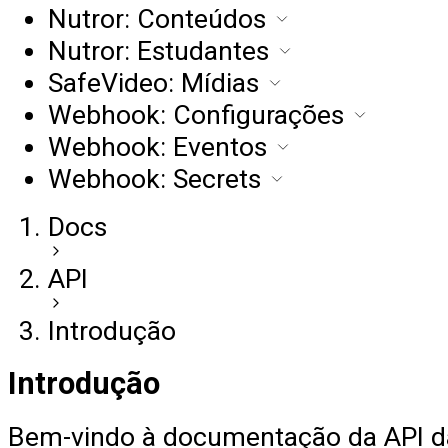
Nutror: Conteúdos
Nutror: Estudantes
SafeVideo: Mídias
Webhook: Configurações
Webhook: Eventos
Webhook: Secrets
Docs
API
Introdução
Introdução
Bem-vindo à documentação da API d