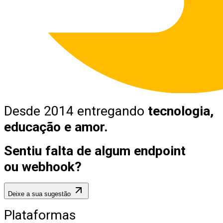
Desde 2014 entregando
tecnologia,
educação e amor.
Sentiu falta de algum endpoint
ou webhook?
Deixe a sua sugestão
Plataformas