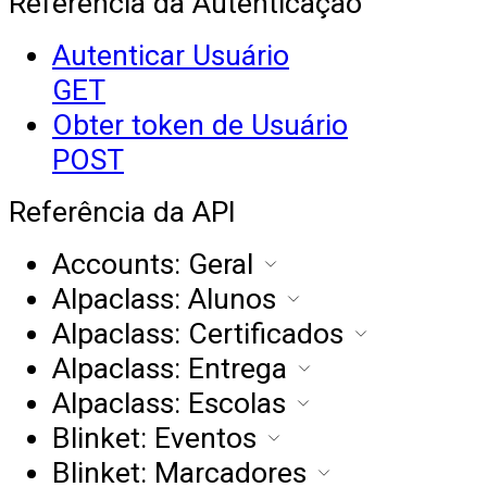
Referência da Autenticação
Autenticar Usuário
GET
Obter token de Usuário
POST
Referência da API
Accounts: Geral
Alpaclass: Alunos
Alpaclass: Certificados
Alpaclass: Entrega
Alpaclass: Escolas
Blinket: Eventos
Blinket: Marcadores