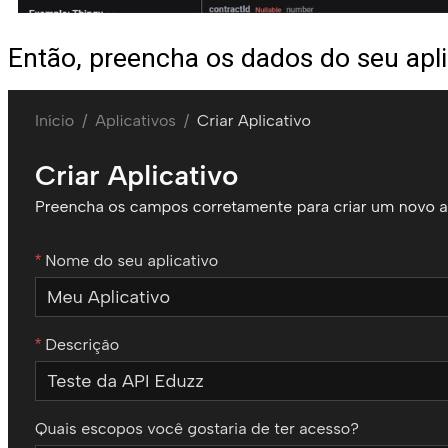
Então, preencha os dados do seu apl