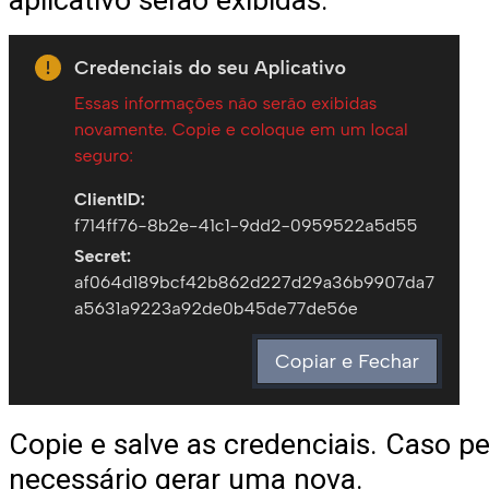
Copie e salve as credenciais. Caso pe
necessário gerar uma nova.