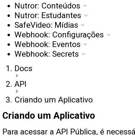
Nutror: Conteúdos
Nutror: Estudantes
SafeVideo: Mídias
Webhook: Configurações
Webhook: Eventos
Webhook: Secrets
Docs
API
Criando um Aplicativo
Criando um Aplicativo
Para acessar a API Pública, é necessá