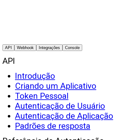
API
Webhook
Integrações
Console
API
Introdução
Criando um Aplicativo
Token Pessoal
Autenticação de Usuário
Autenticação de Aplicação
Padrões de resposta