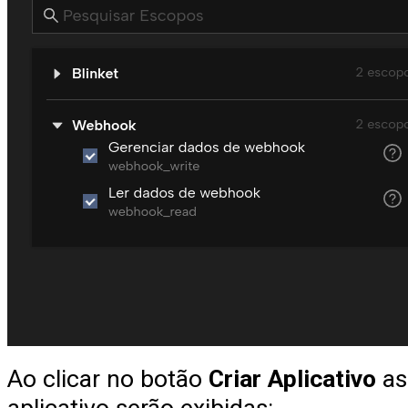
Ao clicar no botão
Criar Aplicativo
as
aplicativo serão exibidas: