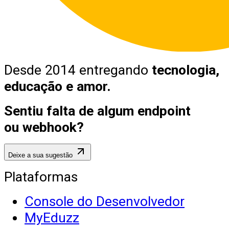
Desde 2014 entregando
tecnologia,
educação e amor.
Sentiu falta de algum endpoint
ou webhook?
Deixe a sua sugestão
Plataformas
Console do Desenvolvedor
MyEduzz