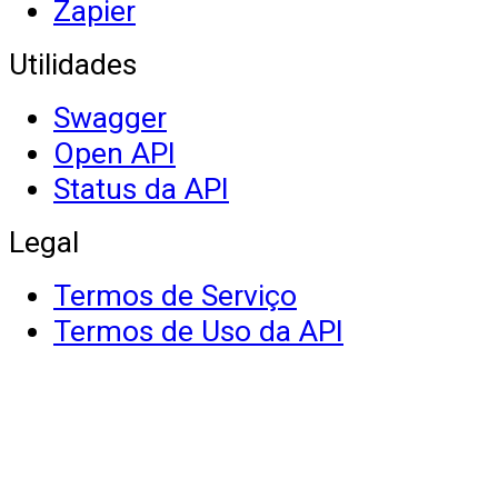
Zapier
Utilidades
Swagger
Open API
Status da API
Legal
Termos de Serviço
Termos de Uso da API