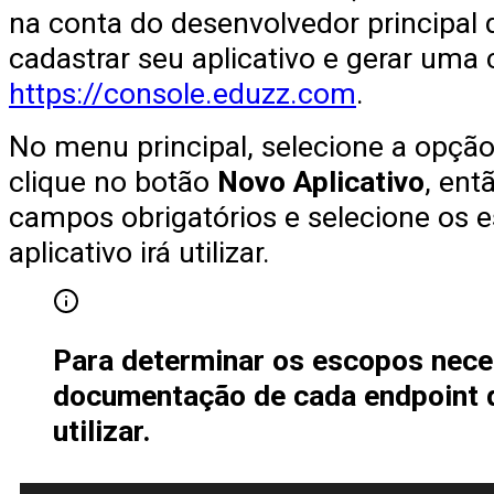
na conta do desenvolvedor principal d
cadastrar seu aplicativo e gerar uma c
https://console.eduzz.com
.
No menu principal, selecione a opçã
clique no botão
Novo Aplicativo
, ent
campos obrigatórios e selecione os 
aplicativo irá utilizar.
Para determinar os escopos neces
documentação de cada endpoint qu
utilizar.