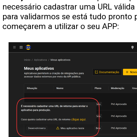
necessário cadastrar uma URL válida d
para validarmos se está tudo pronto 
começarem a utilizar o seu APP: