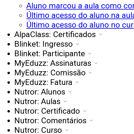
Aluno marcou a aula como co
Último acesso do aluno na aul
Último acesso do aluno no cu
AlpaClass: Certificados
Blinket: Ingresso
Blinket: Participante
MyEduzz: Assinaturas
MyEduzz: Comissão
MyEduzz: Fatura
Nutror: Alunos
Nutror: Aulas
Nutror: Certificado
Nutror: Comentários
Nutror: Curso