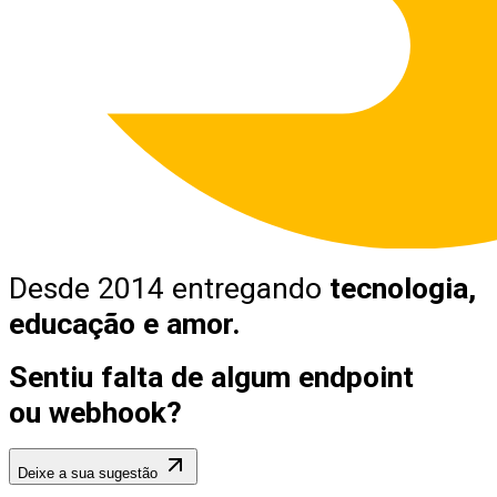
Desde 2014 entregando
tecnologia,
educação e amor.
Sentiu falta de algum endpoint
ou webhook?
Deixe a sua sugestão