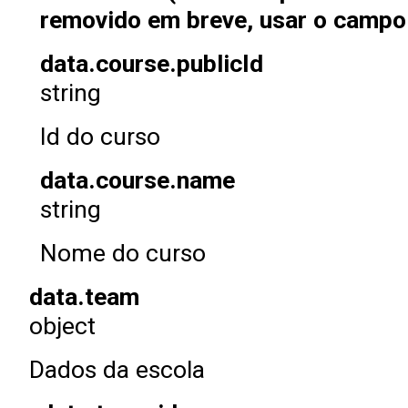
removido em breve, usar o campo 
data.course.publicId
string
Id do curso
data.course.name
string
Nome do curso
data.team
object
Dados da escola