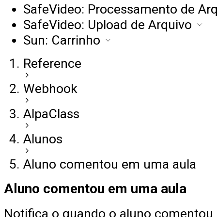
SafeVideo: Processamento de Arq
SafeVideo: Upload de Arquivo
Sun: Carrinho
Reference
Webhook
AlpaClass
Alunos
Aluno comentou em uma aula
Aluno comentou em uma aula
Notifica o quando o aluno comentou