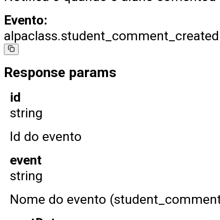
Evento:
alpaclass.student_comment_created
Response params
id
string
Id do evento
event
string
Nome do evento (student_comment