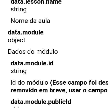
data.lesson.name
string
Nome da aula
data.module
object
Dados do módulo
data.module.id
string
Id do módulo
(Esse campo foi des
removido em breve, usar o campo 
data.module.publicId