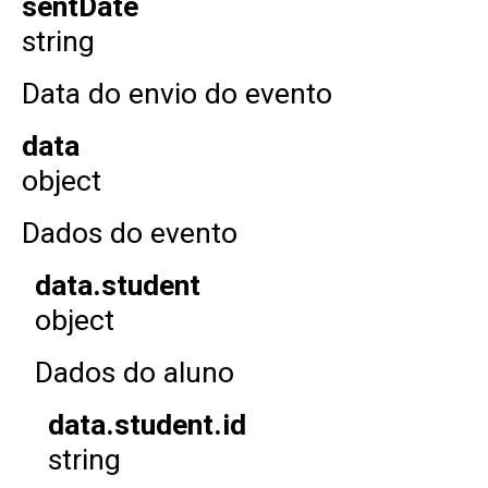
sentDate
string
Data do envio do evento
data
object
Dados do evento
data.student
object
Dados do aluno
data.student.id
string