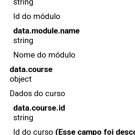
string
Id do módulo
data.module.name
string
Nome do módulo
data.course
object
Dados do curso
data.course.id
string
Id do curso
(Esse campo foi desc