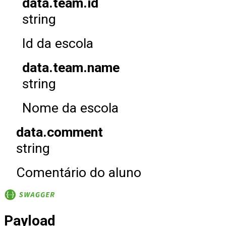
data.team.id
string
Id da escola
data.team.name
string
Nome da escola
data.comment
string
Comentário do aluno
Payload