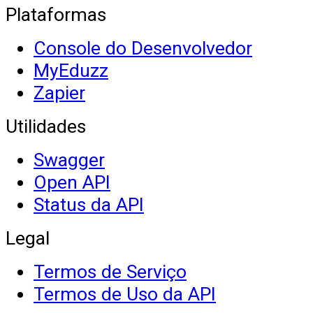
Plataformas
Console do Desenvolvedor
MyEduzz
Zapier
Utilidades
Swagger
Open API
Status da API
Legal
Termos de Serviço
Termos de Uso da API