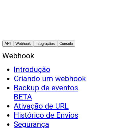
API
Webhook
Integrações
Console
Webhook
Introdução
Criando um webhook
Backup de eventos
BETA
Ativação de URL
Histórico de Envios
Segurança