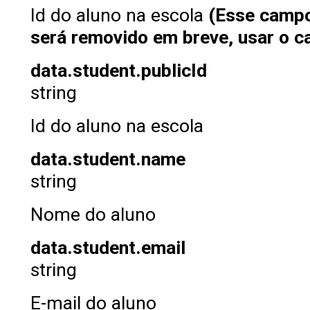
Id do aluno na escola
(Esse campo
será removido em breve, usar o c
data.student.publicId
string
Id do aluno na escola
data.student.name
string
Nome do aluno
data.student.email
string
E-mail do aluno