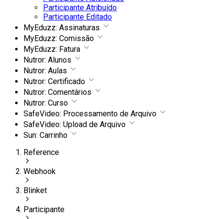
Participante Atribuído
Participante Editado
MyEduzz: Assinaturas
MyEduzz: Comissão
MyEduzz: Fatura
Nutror: Alunos
Nutror: Aulas
Nutror: Certificado
Nutror: Comentários
Nutror: Curso
SafeVideo: Processamento de Arquivo
SafeVideo: Upload de Arquivo
Sun: Carrinho
Reference
Webhook
Blinket
Participante