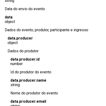
string
Data do envio do evento
data
object
Dados do evento, produtor, participante e ingresso
data.producer
object
Dados do produtor
data.producer.id
number
Id do produtor do evento
data.producer.name
string
Nome do produtor do evento
data.producer.email
string