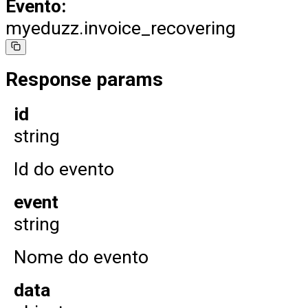
Evento:
myeduzz.invoice_recovering
Response params
id
string
Id do evento
event
string
Nome do evento
data