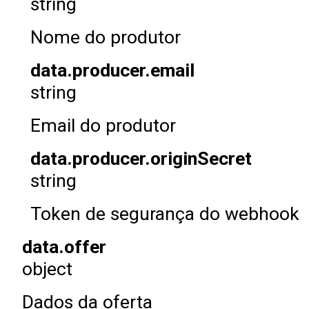
string
Nome do produtor
data.producer.email
string
Email do produtor
data.producer.originSecret
string
Token de segurança do webhook
data.offer
object
Dados da oferta