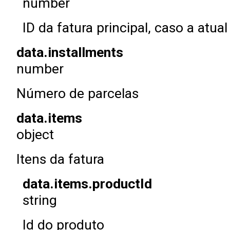
number
ID da fatura principal, caso a at
data.installments
number
Número de parcelas
data.items
object
Itens da fatura
data.items.productId
string
Id do produto