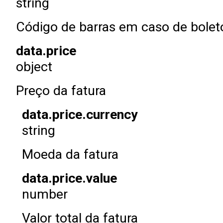
string
Código de barras em caso de bolet
data.price
object
Preço da fatura
data.price.currency
string
Moeda da fatura
data.price.value
number
Valor total da fatura