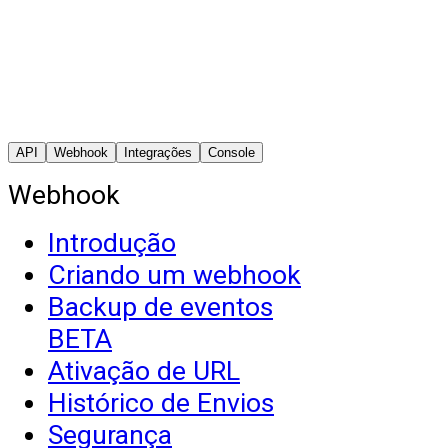
API
Webhook
Integrações
Console
Webhook
Introdução
Criando um webhook
Backup de eventos
BETA
Ativação de URL
Histórico de Envios
Segurança