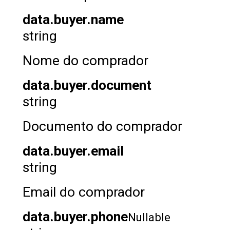
data.buyer.name
string
Nome do comprador
data.buyer.document
string
Documento do comprador
data.buyer.email
string
Email do comprador
data.buyer.phone
Nullable