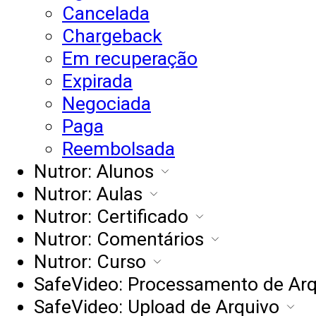
Cancelada
Chargeback
Em recuperação
Expirada
Negociada
Paga
Reembolsada
Nutror: Alunos
Nutror: Aulas
Nutror: Certificado
Nutror: Comentários
Nutror: Curso
SafeVideo: Processamento de Arq
SafeVideo: Upload de Arquivo