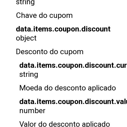
string
Chave do cupom
data.items.coupon.discount
object
Desconto do cupom
data.items.coupon.discount.cu
string
Moeda do desconto aplicado
data.items.coupon.discount.val
number
Valor do desconto aplicado