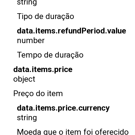
string
Tipo de duração
data.items.refundPeriod.value
number
Tempo de duração
data.items.price
object
Preço do item
data.items.price.currency
string
Moeda que o item foi oferecido