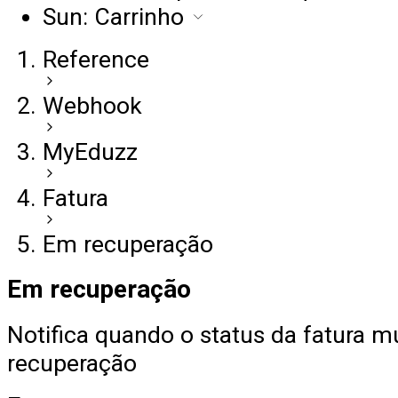
Sun: Carrinho
Reference
Webhook
MyEduzz
Fatura
Em recuperação
Em recuperação
Notifica quando o status da fatura 
recuperação