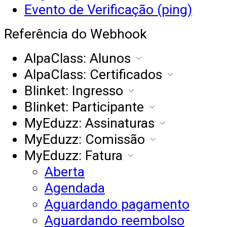
Evento de Verificação (ping)
Referência do Webhook
AlpaClass: Alunos
AlpaClass: Certificados
Blinket: Ingresso
Blinket: Participante
MyEduzz: Assinaturas
MyEduzz: Comissão
MyEduzz: Fatura
Aberta
Agendada
Aguardando pagamento
Aguardando reembolso