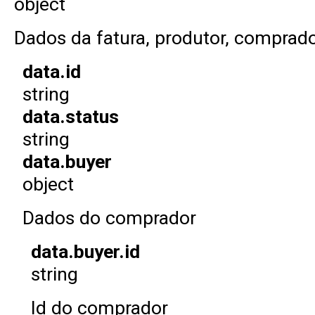
object
Dados da fatura, produtor, comprad
data.id
string
data.status
string
data.buyer
object
Dados do comprador
data.buyer.id
string
Id do comprador