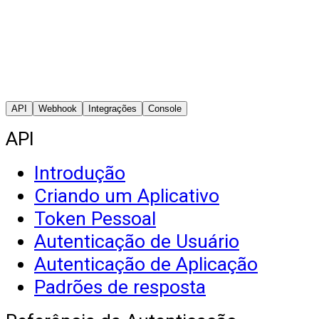
API
Webhook
Integrações
Console
API
Introdução
Criando um Aplicativo
Token Pessoal
Autenticação de Usuário
Autenticação de Aplicação
Padrões de resposta