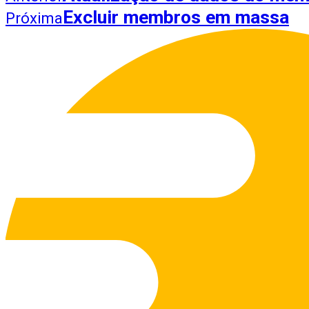
Excluir membros em massa
Próxima