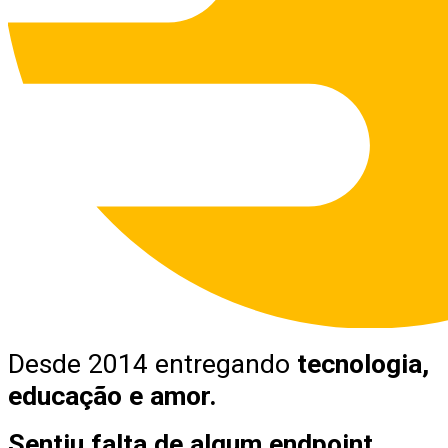
Desde 2014 entregando
tecnologia,
educação e amor.
Sentiu falta de algum endpoint