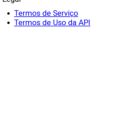
Termos de Serviço
Termos de Uso da API