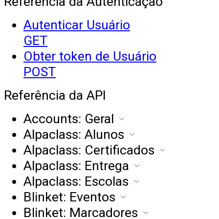
Referência da Autenticação
Autenticar Usuário
GET
Obter token de Usuário
POST
Referência da API
Accounts: Geral
Alpaclass: Alunos
Alpaclass: Certificados
Alpaclass: Entrega
Alpaclass: Escolas
Blinket: Eventos
Blinket: Marcadores