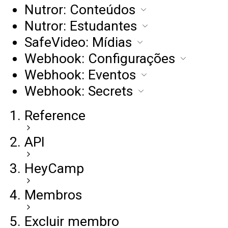
Nutror: Conteúdos
Nutror: Estudantes
SafeVideo: Mídias
Webhook: Configurações
Webhook: Eventos
Webhook: Secrets
Reference
API
HeyCamp
Membros
Excluir membro