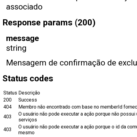
associado
Response params (200)
message
string
Mensagem de confirmação de excl
Status codes
Status
Descrição
200
Success
404
Membro não encontrado com base no memberId fornec
O usuário não pode executar a ação porque não possu
403
serviços
O usuário não pode executar a ação porque o id da com
403
mesmo