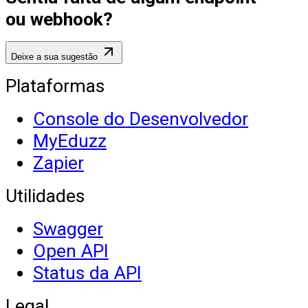
ou webhook?
Deixe a sua sugestão
Plataformas
Console do Desenvolvedor
MyEduzz
Zapier
Utilidades
Swagger
Open API
Status da API
Legal