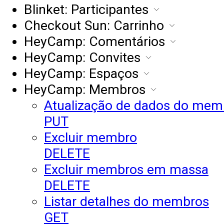
Blinket: Participantes
Checkout Sun: Carrinho
HeyCamp: Comentários
HeyCamp: Convites
HeyCamp: Espaços
HeyCamp: Membros
Atualização de dados do mem
PUT
Excluir membro
DELETE
Excluir membros em massa
DELETE
Listar detalhes do membros
GET