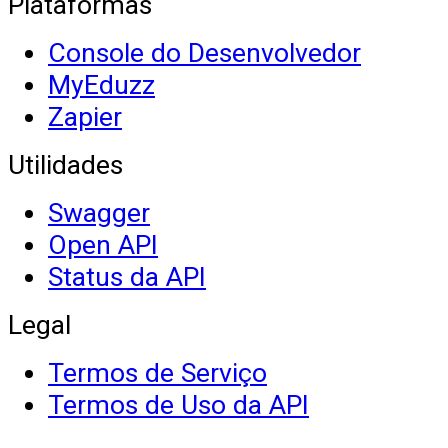
Plataformas
Console do Desenvolvedor
MyEduzz
Zapier
Utilidades
Swagger
Open API
Status da API
Legal
Termos de Serviço
Termos de Uso da API