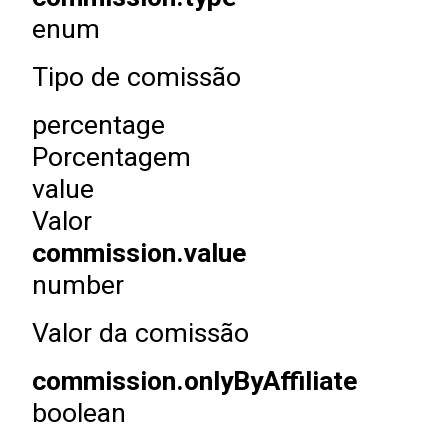
enum
Tipo de comissão
percentage
Porcentagem
value
Valor
commission.value
number
Valor da comissão
commission.onlyByAffiliate
boolean