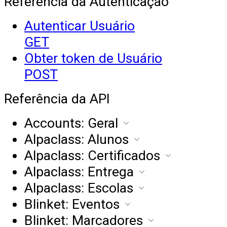
Referência da Autenticação
Autenticar Usuário
GET
Obter token de Usuário
POST
Referência da API
Accounts: Geral
Alpaclass: Alunos
Alpaclass: Certificados
Alpaclass: Entrega
Alpaclass: Escolas
Blinket: Eventos
Blinket: Marcadores