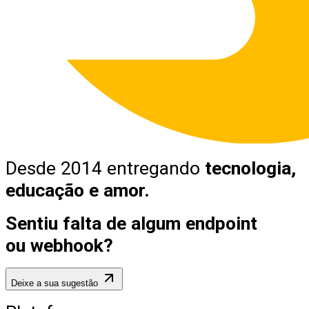
Desde 2014 entregando
tecnologia,
educação e amor.
Sentiu falta de algum endpoint
ou webhook?
Deixe a sua sugestão