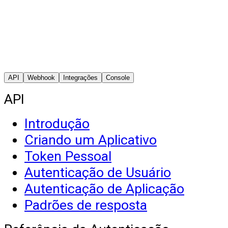
API
Webhook
Integrações
Console
API
Introdução
Criando um Aplicativo
Token Pessoal
Autenticação de Usuário
Autenticação de Aplicação
Padrões de resposta