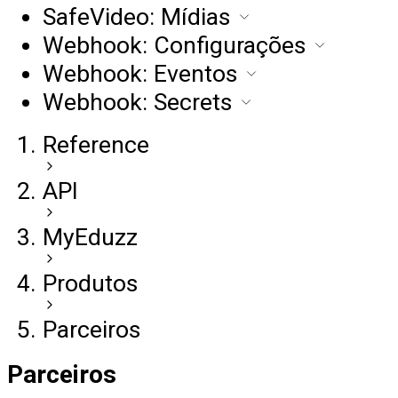
SafeVideo: Mídias
Webhook: Configurações
Webhook: Eventos
Webhook: Secrets
Reference
API
MyEduzz
Produtos
Parceiros
Parceiros