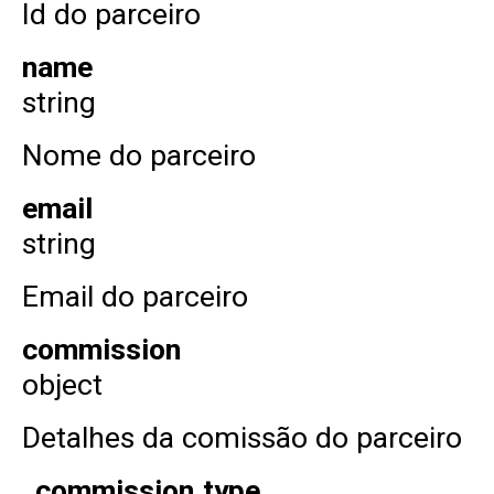
Id do parceiro
name
string
Nome do parceiro
email
string
Email do parceiro
commission
object
Detalhes da comissão do parceiro
commission.type