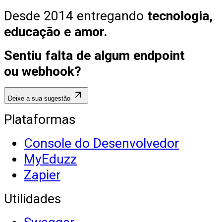
Desde 2014 entregando
tecnologia,
educação e amor.
Sentiu falta de algum endpoint
ou webhook?
Deixe a sua sugestão
Plataformas
Console do Desenvolvedor
MyEduzz
Zapier
Utilidades