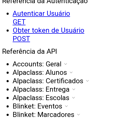
Referência da Autenticação
Autenticar Usuário
GET
Obter token de Usuário
POST
Referência da API
Accounts: Geral
Alpaclass: Alunos
Alpaclass: Certificados
Alpaclass: Entrega
Alpaclass: Escolas
Blinket: Eventos
Blinket: Marcadores