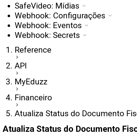
SafeVideo: Mídias
Webhook: Configurações
Webhook: Eventos
Webhook: Secrets
Reference
API
MyEduzz
Financeiro
Atualiza Status do Documento Fisc
Atualiza Status do Documento Fisc