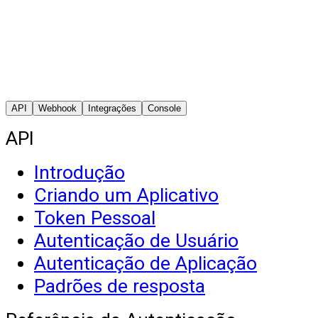
API
Webhook
Integrações
Console
API
Introdução
Criando um Aplicativo
Token Pessoal
Autenticação de Usuário
Autenticação de Aplicação
Padrões de resposta