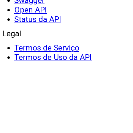
Swagger
Open API
Status da API
Legal
Termos de Serviço
Termos de Uso da API